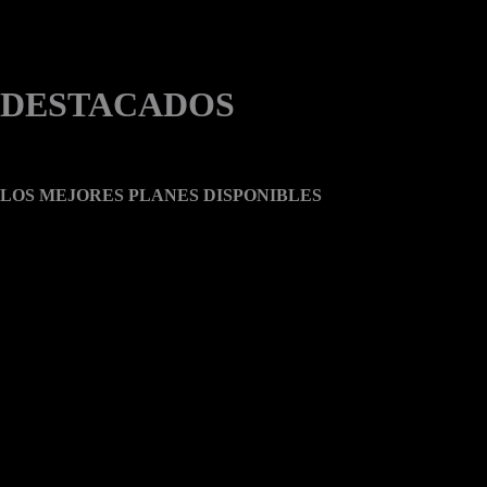
DESTACADOS
LOS MEJORES PLANES DISPONIBLES