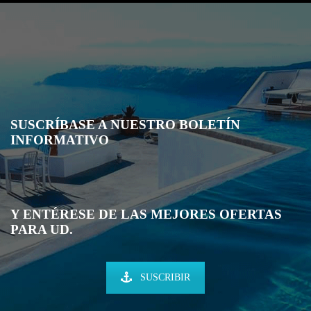
SUSCRÍBASE A NUESTRO BOLETÍN
INFORMATIVO
Y ENTÉRESE DE LAS MEJORES OFERTAS
PARA UD.
SUSCRIBIR