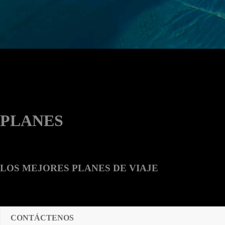
PLANES
LOS MEJORES PLANES DE VIAJE
CONTÁCTENOS