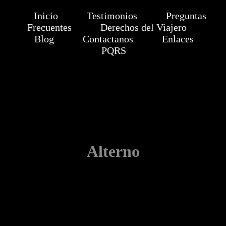
Inicio
Testimonios
Preguntas
Frecuentes
Derechos del Viajero
Blog
Contactanos
Enlaces
PQRS
Alterno