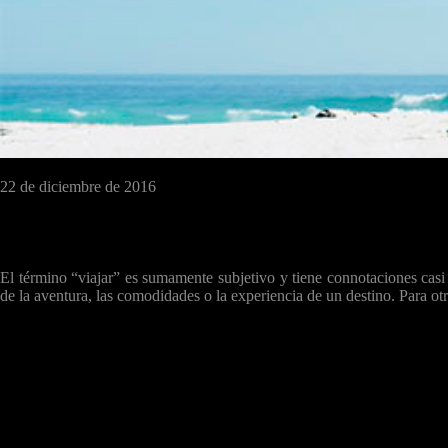
22 de diciembre de 2016
El término “viajar” es sumamente subjetivo y tiene connotaciones casi inf
de la aventura, las comodidades o la experiencia de un destino. Para otro