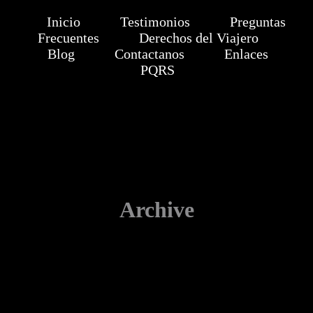
Inicio
Testimonios
Preguntas
Frecuentes
Derechos del Viajero
Blog
Contactanos
Enlaces
PQRS
Archive