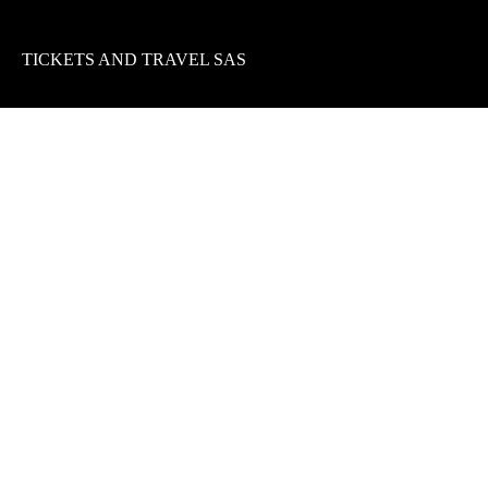
TICKETS AND TRAVEL SAS