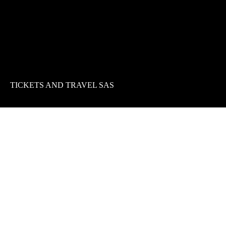
TICKETS AND TRAVEL SAS