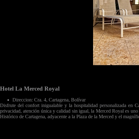
Hotel La Merced Royal
Direccion:
Cra. 4, Cartagena, Bolívar
Disfrute del confort inigualable y la hospitalidad personalizada e
privacidad, atención única y calidad sin igual, la Merced Royal es un
Histórico de Cartagena, adyacente a la Plaza de la Merced y el magníf