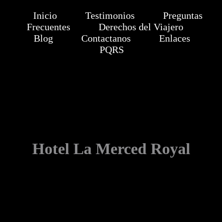
Inicio
Testimonios
Preguntas
Frecuentes
Derechos del Viajero
Blog
Contactanos
Enlaces
PQRS
Hotel La Merced Royal