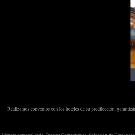
Realizamos convenios con los hoteles de su predilección, garantiz