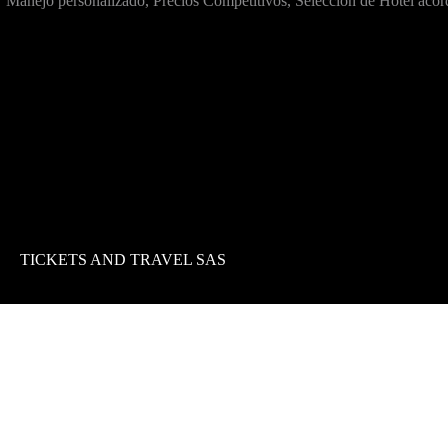
Manejo personalizado, Precios Competitivos, Selección de Hotel acorde
TICKETS AND TRAVEL SAS