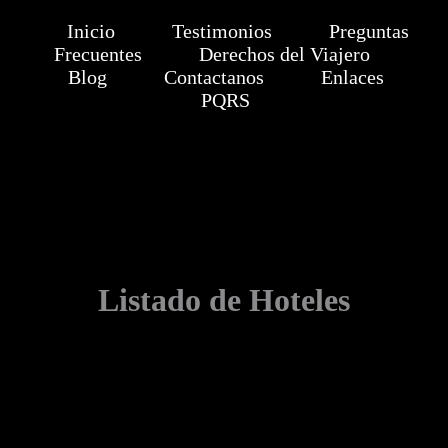
Inicio
Testimonios
Preguntas
Frecuentes
Derechos del Viajero
Blog
Contactanos
Enlaces
PQRS
Listado de Hoteles